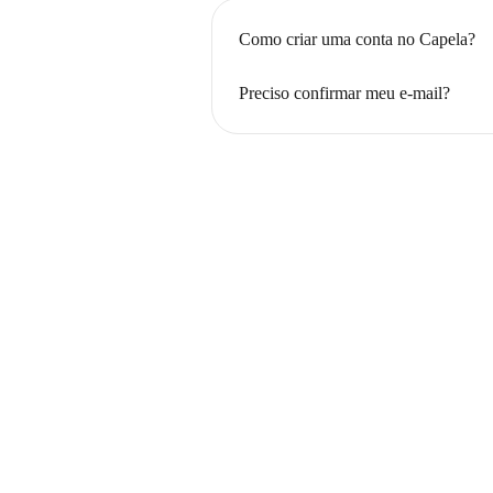
Como criar uma conta no Capela?
Preciso confirmar meu e-mail?