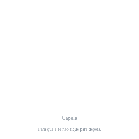
Capela
Para que a fé não fique para depois.